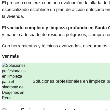
El proceso comienza con una evaluación detallada de l
especializado establece un plan de acción enfocado en
la vivienda.
El
vaciado completo y limpieza profunda en Santa
y manejo adecuado de residuos peligrosos, siempre resp
Con herramientas y técnicas avanzadas, aseguramos la
Ver más
Soluciones profesionales en limpieza pa