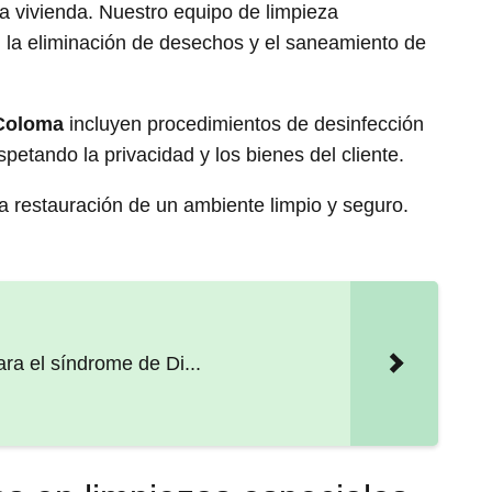
a vivienda. Nuestro equipo de limpieza
 la eliminación de desechos y el saneamiento de
 Coloma
incluyen procedimientos de desinfección
etando la privacidad y los bienes del cliente.
 restauración de un ambiente limpio y seguro.
ra el síndrome de Di...