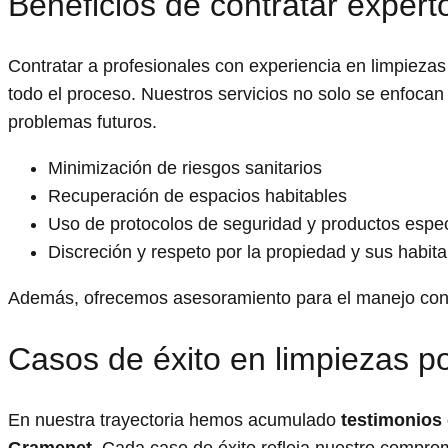
Beneficios de contratar expert
Contratar a profesionales con experiencia en limpiezas 
todo el proceso. Nuestros servicios no solo se enfocan
problemas futuros.
Minimización de riesgos sanitarios
Recuperación de espacios habitables
Uso de protocolos de seguridad y productos espec
Discreción y respeto por la propiedad y sus habit
Además, ofrecemos asesoramiento para el manejo contin
Casos de éxito en limpiezas 
En nuestra trayectoria hemos acumulado
testimonios 