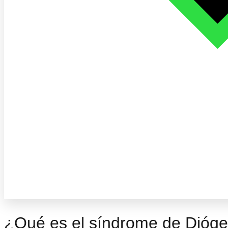
¿Qué es el síndrome de Dióge