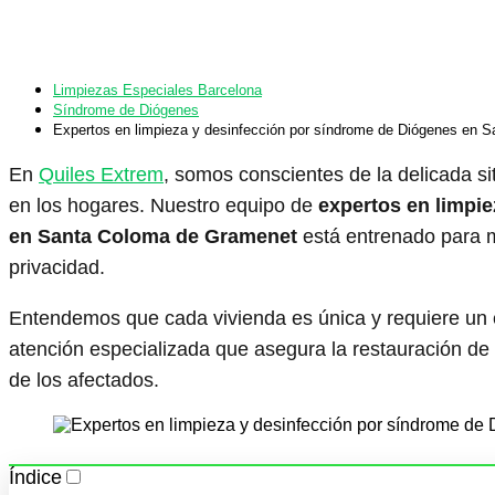
Coloma de Gramenet
Limpiezas Especiales Barcelona
Síndrome de Diógenes
Expertos en limpieza y desinfección por síndrome de Diógenes en 
En
Quiles Extrem
, somos conscientes de la delicada s
en los hogares. Nuestro equipo de
expertos en limpi
en Santa Coloma de Gramenet
está entrenado para m
privacidad.
Entendemos que cada vivienda es única y requiere un
atención especializada que asegura la restauración de l
de los afectados.
Índice