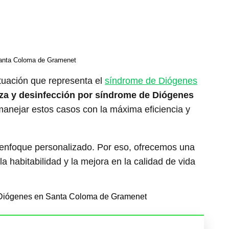
Santa Coloma de Gramenet
ituación que representa el
síndrome de Diógenes
eza y desinfección por síndrome de Diógenes
anejar estos casos con la máxima eficiencia y
 enfoque personalizado. Por eso, ofrecemos una
a habitabilidad y la mejora en la calidad de vida