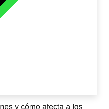
nes y cómo afecta a los